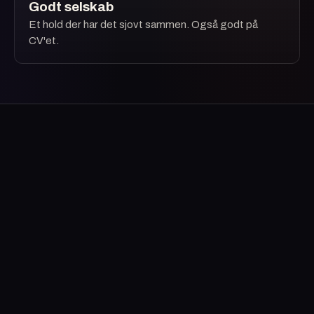
Godt selskab
Et hold der har det sjovt sammen. Også godt på
CV'et.